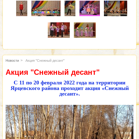
Новости
Акция "Снежный десант"
Акция "Снежный десант"
С 11 по 20 февраля 2022 года на территории
Ярцевского района проходит акция «Снежный
десант».