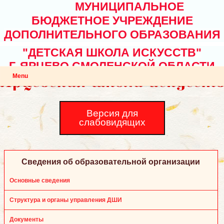
МУНИЦИПАЛЬНОЕ
БЮДЖЕТНОЕ УЧРЕЖДЕНИЕ
ДОПОЛНИТЕЛЬНОГО ОБРАЗОВАНИЯ
"ДЕТСКАЯ ШКОЛА ИСКУССТВ"
Г. ЯРЦЕВО СМОЛЕНСКОЙ ОБЛАСТИ
Menu
Версия для
слабовидящих
Сведения об образовательной организации
Основные сведения
Структура и органы управления ДШИ
Документы