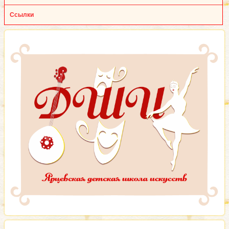
Ссылки