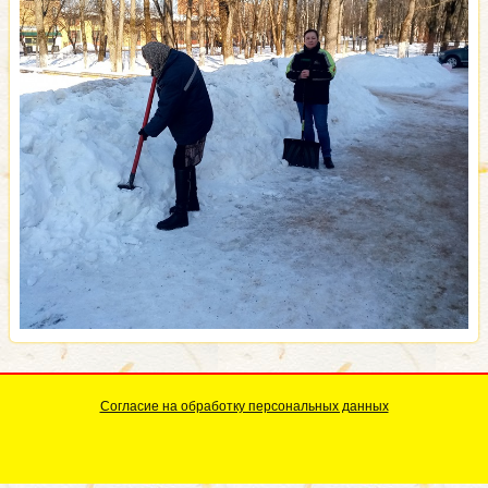
Согласие на обработку персональных данных