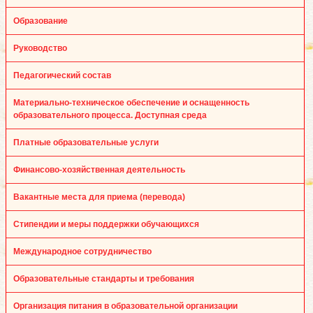
Образование
Руководство
Педагогический состав
Материально-техническое обеспечение и оснащенность
образовательного процесса. Доступная среда
Платные образовательные услуги
Финансово-хозяйственная деятельность
Вакантные места для приема (перевода)
Стипендии и меры поддержки обучающихся
Международное сотрудничество
Образовательные стандарты и требования
Организация питания в образовательной организации