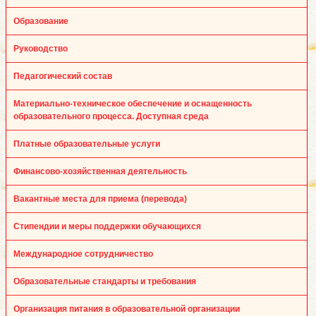
Образование
Руководство
Педагогический состав
Материально-техническое обеспечение и оснащенность
образовательного процесса. Доступная среда
Платные образовательные услуги
Финансово-хозяйственная деятельность
Вакантные места для приема (перевода)
Стипендии и меры поддержки обучающихся
Международное сотрудничество
Образовательные стандарты и требования
Организация питания в образовательной организации