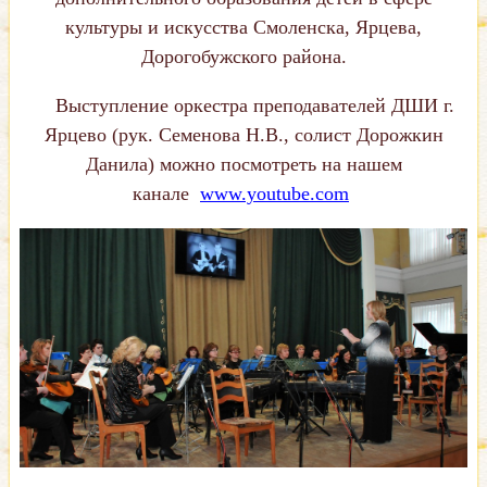
культуры и искусства Смоленска, Ярцева,
Дорогобужского района.
Выступление оркестра преподавателей ДШИ г.
Ярцево (рук. Семенова Н.В., солист Дорожкин
Данила) можно посмотреть на нашем
канале
www.youtube.com