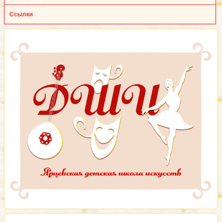
Ссылки