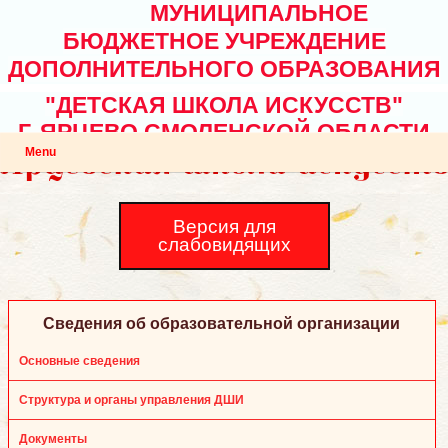
МУНИЦИПАЛЬНОЕ
БЮДЖЕТНОЕ УЧРЕЖДЕНИЕ
ДОПОЛНИТЕЛЬНОГО ОБРАЗОВАНИЯ
"ДЕТСКАЯ ШКОЛА ИСКУССТВ"
Г. ЯРЦЕВО СМОЛЕНСКОЙ ОБЛАСТИ
Menu
Версия для
слабовидящих
Сведения об образовательной организации
Основные сведения
Структура и органы управления ДШИ
Документы