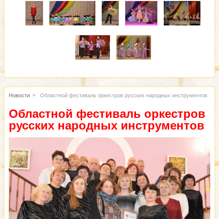
Новости
Областной фестиваль оркестров русских народных инструментов
Областной фестиваль оркестров
русских народных инструментов