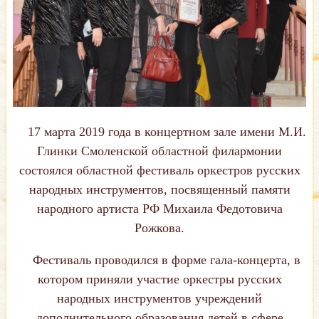
17 марта 2019 года в концертном зале имени М.И.
Глинки Смоленской областной филармонии
состоялся областной фестиваль оркестров русских
народных инструментов, посвященный памяти
народного артиста РФ Михаила Федотовича
Рожкова.
Фестиваль проводился в форме гала-концерта, в
котором приняли участие оркестры русских
народных инструментов учреждений
дополнительного образования детей в сфере