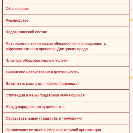
Образование
Руководство
Педагогический состав
Материально-техническое обеспечение и оснащенность
образовательного процесса. Доступная среда
Платные образовательные услуги
Финансово-хозяйственная деятельность
Вакантные места для приема (перевода)
Стипендии и меры поддержки обучающихся
Международное сотрудничество
Образовательные стандарты и требования
Организация питания в образовательной организации