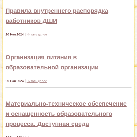
Правила внутреннего распорядка
работников ДШИ
|
20 Ноя 2024
Читать далее
Организация питания в
образовательной организации
|
20 Ноя 2024
Читать далее
Материально-техническое обеспечение
и оснащенность образовательного
процесса. Доступная среда