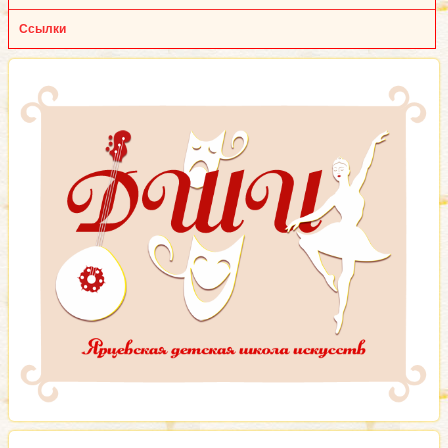
Ссылки