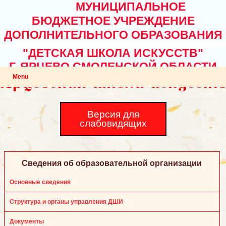
МУНИЦИПАЛЬНОЕ
БЮДЖЕТНОЕ УЧРЕЖДЕНИЕ
ДОПОЛНИТЕЛЬНОГО ОБРАЗОВАНИЯ
"ДЕТСКАЯ ШКОЛА ИСКУССТВ"
Г. ЯРЦЕВО СМОЛЕНСКОЙ ОБЛАСТИ
Menu
Версия для
слабовидящих
Сведения об образовательной организации
Основные сведения
Структура и органы управления ДШИ
Документы