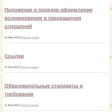
Положение о порядке оформления
возникновения и прекращения
отношений
|
21 Июн 2023
Читать далее
Ссылки
|
17 Ноя 2021
Читать далее
Образовательные стандарты и
требования
|
11 Фев 2021
Читать далее