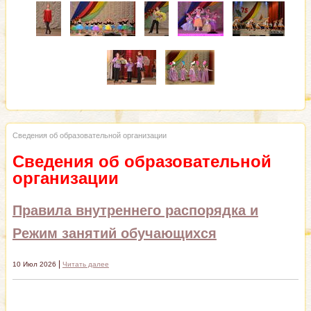
Сведения об образовательной организации
Сведения об образовательной
организации
Правила внутреннего распорядка и
Режим занятий обучающихся
|
10 Июл 2026
Читать далее