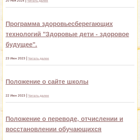
|
20 Ноя 2024
Читать далее
Программа здоровьесберегающих
технологий "Здоровые дети - здоровое
будущее".
|
23 Июн 2023
Читать далее
Положение о сайте школы
|
22 Июн 2023
Читать далее
Положение о переводе, отчислении и
восстановлении обучающихся