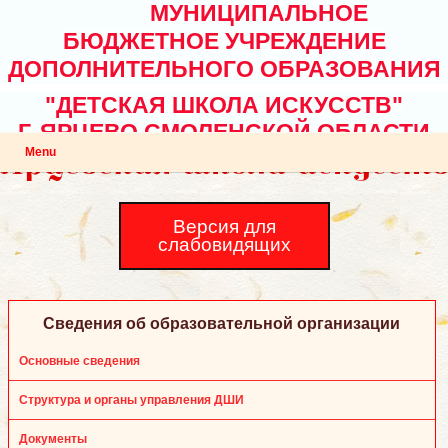
МУНИЦИПАЛЬНОЕ
БЮДЖЕТНОЕ УЧРЕЖДЕНИЕ
ДОПОЛНИТЕЛЬНОГО ОБРАЗОВАНИЯ
"ДЕТСКАЯ ШКОЛА ИСКУССТВ"
Г. ЯРЦЕВО СМОЛЕНСКОЙ ОБЛАСТИ
Menu
Версия для
слабовидящих
Сведения об образовательной организации
Основные сведения
Структура и органы управления ДШИ
Документы