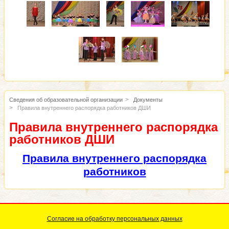
Сведения об образовательной организации
Документы
Правила внутреннего распорядка работников ДШИ
Правила внутреннего распорядка
работников ДШИ
Правила внутреннего распорядка
работников
Согласие на обработку персональных данных