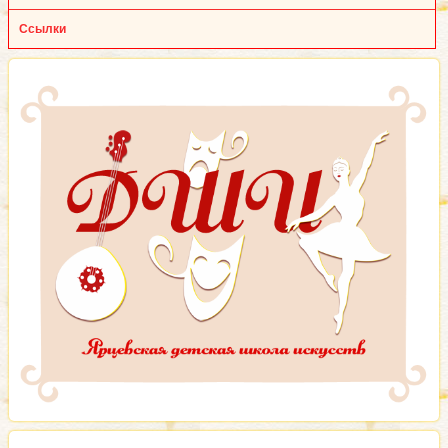
Ссылки