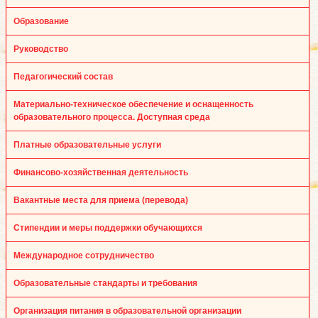
Образование
Руководство
Педагогический состав
Материально-техническое обеспечение и оснащенность
образовательного процесса. Доступная среда
Платные образовательные услуги
Финансово-хозяйственная деятельность
Вакантные места для приема (перевода)
Стипендии и меры поддержки обучающихся
Международное сотрудничество
Образовательные стандарты и требования
Организация питания в образовательной организации