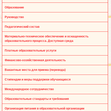
Образование
Руководство
Педагогический состав
Материально-техническое обеспечение и оснащенность
образовательного процесса. Доступная среда
Платные образовательные услуги
Финансово-хозяйственная деятельность
Вакантные места для приема (перевода)
Стипендии и меры поддержки обучающихся
Международное сотрудничество
Образовательные стандарты и требования
Организация питания в образовательной организации