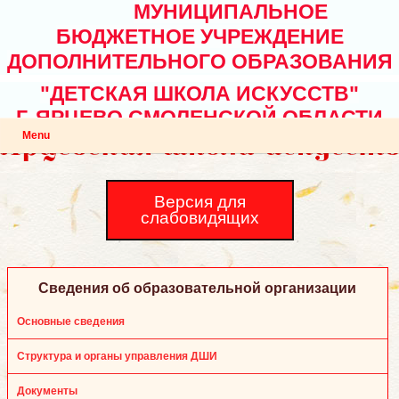
МУНИЦИПАЛЬНОЕ
БЮДЖЕТНОЕ УЧРЕЖДЕНИЕ
ДОПОЛНИТЕЛЬНОГО ОБРАЗОВАНИЯ
"ДЕТСКАЯ ШКОЛА ИСКУССТВ"
Г. ЯРЦЕВО СМОЛЕНСКОЙ ОБЛАСТИ
Menu
Версия для
слабовидящих
Сведения об образовательной организации
Основные сведения
Структура и органы управления ДШИ
Документы