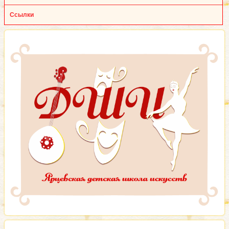
Ссылки